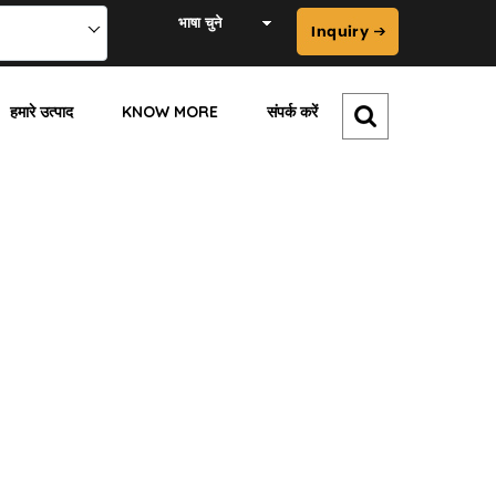
भाषा चुने
हमारे उत्पाद
KNOW MORE
संपर्क करें